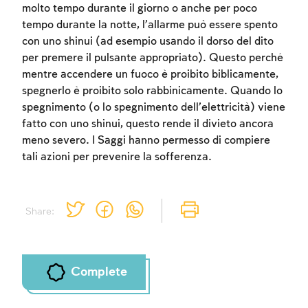
molto tempo durante il giorno o anche per poco
tempo durante la notte, l’allarme può essere spento
con uno shinui (ad esempio usando il dorso del dito
per premere il pulsante appropriato). Questo perché
mentre accendere un fuoco è proibito biblicamente,
spegnerlo è proibito solo rabbinicamente. Quando lo
spegnimento (o lo spegnimento dell’elettricità) viene
fatto con uno shinui, questo rende il divieto ancora
meno severo. I Saggi hanno permesso di compiere
tali azioni per prevenire la sofferenza.
Share:
Complete