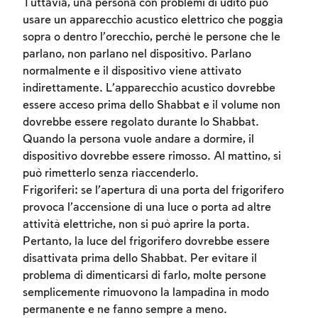
Tuttavia, una persona con problemi di udito può
usare un apparecchio acustico elettrico che poggia
sopra o dentro l’orecchio, perché le persone che le
parlano, non parlano nel dispositivo. Parlano
normalmente e il dispositivo viene attivato
indirettamente. L’apparecchio acustico dovrebbe
essere acceso prima dello Shabbat e il volume non
dovrebbe essere regolato durante lo Shabbat.
Quando la persona vuole andare a dormire, il
dispositivo dovrebbe essere rimosso. Al mattino, si
può rimetterlo senza riaccenderlo.
Frigoriferi: se l’apertura di una porta del frigorifero
provoca l’accensione di una luce o porta ad altre
attività elettriche, non si può aprire la porta.
Pertanto, la luce del frigorifero dovrebbe essere
disattivata prima dello Shabbat. Per evitare il
problema di dimenticarsi di farlo, molte persone
semplicemente rimuovono la lampadina in modo
permanente e ne fanno sempre a meno.