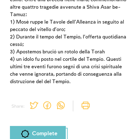
altre quattro tragedie avvenute a Shiva Asar be-
Tamuz:
1) Mosè ruppe le Tavole dell’Alleanza in seguito al
peccato del vitello d’oro;
2) Durante il tempo del Tempio, l’offerta quotidiana
cessò;
3) Apostemos bruciò un rotolo della Torah
4) un idolo fu posto nel cortile del Tempio. Questi
ultimi tre eventi furono segni di una crisi spirituale
che venne ignorata, portando di conseguenza alla
distruzione del del Tempio.
Share:
Complete