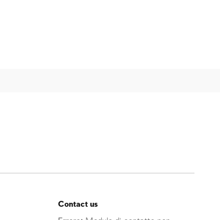
Contact us