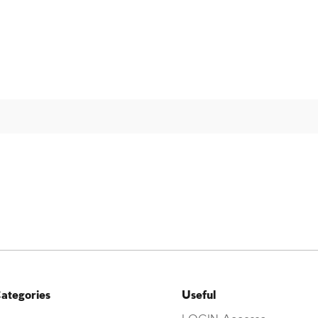
ategories
Useful