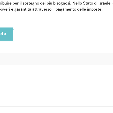
tribuire per il sostegno dei più bisognosi. Nello Stato di Israele
overi è garantita attraverso il pagamento delle imposte.
ete