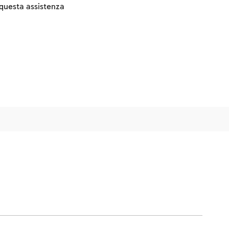
, questa assistenza