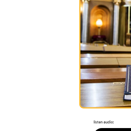
listen audio: