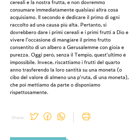
cereali e la nostra frutta, e non dovremmo
consumare immediatamente qualsiasi altra cosa
acquisiamo. Il secondo è dedicare il primo di ogni
raccolto ad una causa più alta. Pertanto, si
dovrebbero dare i primi cereali e i primi frutti a Dio e
vivere l’occasione di mangiare il primo frutto
consentito di un albero a Gerusalemme con gioia e
purezza. Oggi però, senza il Tempio, quest’ultimo è
impossibile. Invece, riscattiamo i frutti del quarto
anno trasferendo la loro santità su una moneta (o
cibo del valore di almeno una p’ruta, di una moneta),
che poi mettiamo da parte o disponiamo
rispettosamente.
Share: