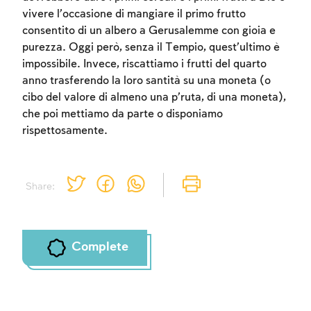
vivere l’occasione di mangiare il primo frutto
consentito di un albero a Gerusalemme con gioia e
purezza. Oggi però, senza il Tempio, quest’ultimo è
impossibile. Invece, riscattiamo i frutti del quarto
anno trasferendo la loro santità su una moneta (o
cibo del valore di almeno una p’ruta, di una moneta),
che poi mettiamo da parte o disponiamo
rispettosamente.
Share:
Complete