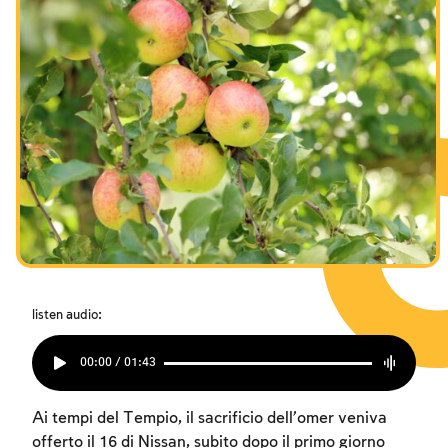
listen audio:
00:00 / 01:43
Ai tempi del Tempio, il sacrificio dell’omer veniva
offerto il 16 di Nissan, subito dopo il primo giorno