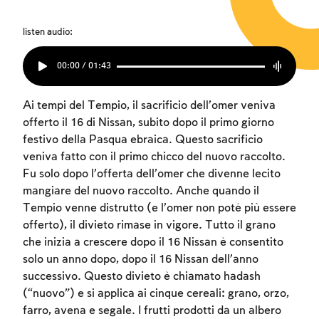
listen audio:
00:00 / 01:43
Ai tempi del Tempio, il sacrificio dell’omer veniva
offerto il 16 di Nissan, subito dopo il primo giorno
festivo della Pasqua ebraica. Questo sacrificio
veniva fatto con il primo chicco del nuovo raccolto.
Fu solo dopo l’offerta dell’omer che divenne lecito
mangiare del nuovo raccolto. Anche quando il
Tempio venne distrutto (e l’omer non poté più essere
offerto), il divieto rimase in vigore. Tutto il grano
che inizia a crescere dopo il 16 Nissan è consentito
solo un anno dopo, dopo il 16 Nissan dell’anno
successivo. Questo divieto è chiamato hadash
(“nuovo”) e si applica ai cinque cereali: grano, orzo,
farro, avena e segale. I frutti prodotti da un albero