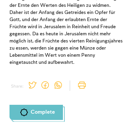
Sign up
Login
der Ernte den Werten des Heiligen zu widmen.
Daher ist der Anfang des Getreides ein Opfer für
Gott, und der Anfang der erlaubten Ernte der
Früchte wird in Jerusalem in Reinheit und Freude
gegessen. Da es heute in Jerusalem nicht mehr
möglich ist, die Früchte des vierten Reinigungsjahres
zu essen, werden sie gegen eine Münze oder
Lebensmittel im Wert von einem Penny
eingetauscht und aufbewahrt.
Share:
Complete