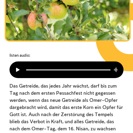
Das Fasten der Zerstörung
Amtseinführung
Purim
listen audio:
Das Getreide, das jedes Jahr wächst, darf bis zum
Tag nach dem ersten Pessachfest nicht gegessen
werden, wenn das neue Getreide als Omer-Opfer
dargebracht wird, damit das erste Korn ein Opfer für
Gott ist. Auch nach der Zerstörung des Tempels
blieb das Verbot in Kraft, und alles Getreide, das
nach dem Omer-Tag, dem 16. Nisan, zu wachsen