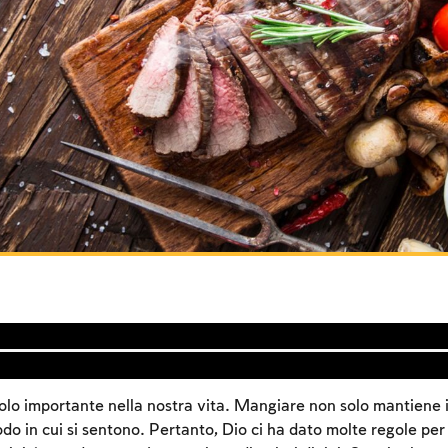
uolo importante nella nostra vita. Mangiare non solo mantiene i
do in cui si sentono. Pertanto, Dio ci ha dato molte regole per 