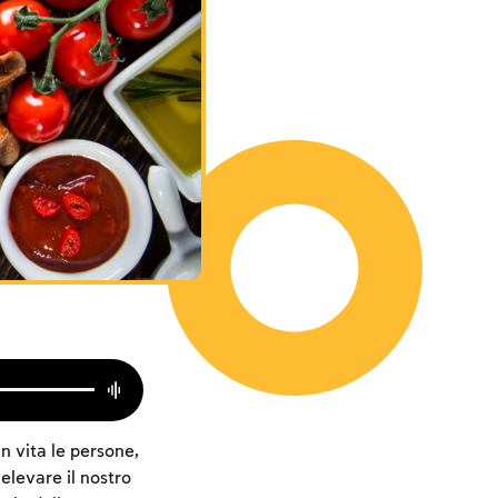
n vita le persone,
elevare il nostro