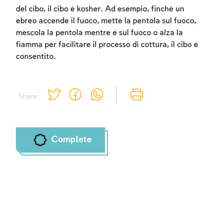
del cibo, il cibo è kosher. Ad esempio, finché un
ebreo accende il fuoco, mette la pentola sul fuoco,
mescola la pentola mentre è sul fuoco o alza la
fiamma per facilitare il processo di cottura, il cibo è
consentito.
Share:
Complete