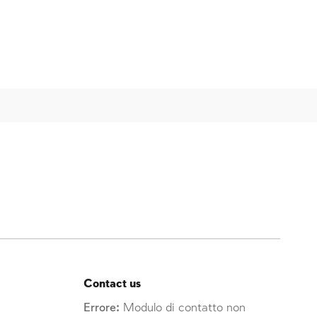
Contact us
Errore:
Modulo di contatto non