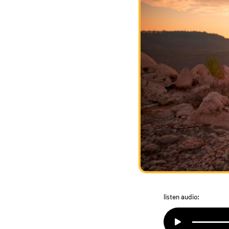
listen audio: