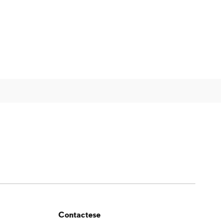
Contactese