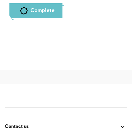
Complete
Contact us