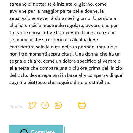
saranno di notte; se è iniziata di giorno, come
Sign up
avviene per la maggior parte delle donne, la
Login
separazione avverrà durante il giorno. Una donna
che ha un ciclo mestruale regolare, ovvero che per
tre volte consecutive ha ricevuto la mestruazione
secondo lo stesso criterio di calcolo, deve
considerare solo la data del suo periodo abituale e
non i tre momenti sopra citati. Una donna che ha un
segnale chiaro, come un dolore specifico al ventre o
alla testa che compare una o più ore prima dell’inizio
del ciclo, deve separarsi in base alla comparsa di quel
segnale piuttosto che seguire date prestabilite.
Share:
Complete