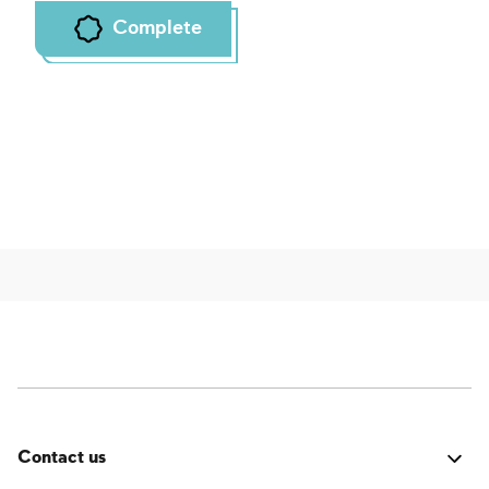
Complete
Contact us