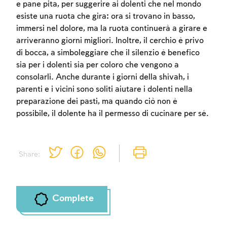
e pane pita, per suggerire ai dolenti che nel mondo
esiste una ruota che gira: ora si trovano in basso,
immersi nel dolore, ma la ruota continuerà a girare e
arriveranno giorni migliori. Inoltre, il cerchio è privo
di bocca, a simboleggiare che il silenzio è benefico
sia per i dolenti sia per coloro che vengono a
consolarli. Anche durante i giorni della shivah, i
parenti e i vicini sono soliti aiutare i dolenti nella
preparazione dei pasti, ma quando ciò non è
possibile, il dolente ha il permesso di cucinare per sé.
Share:
Complete