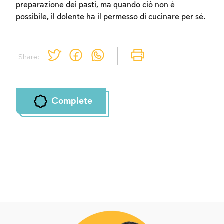
preparazione dei pasti, ma quando ciò non è
possibile, il dolente ha il permesso di cucinare per sé.
Share:
Complete