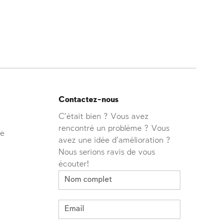
Contactez-nous
C'était bien ? Vous avez
rencontré un problème ? Vous
ve
avez une idée d'amélioration ?
Nous serions ravis de vous
écouter!