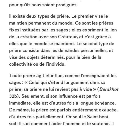
pour qu’ils nous soient prodigués.
Il existe deux types de prière. Le premier vise le
maintien permanent du monde. Ce sont les prières
fixes instituées par les sages ; elles expriment le lien
de la création avec son Créateur, et c’est grâce à
elles que le monde se maintient. Le second type de
prière consiste dans les demandes personnelles, et
vise des objets déterminés, pour le bien de la
collectivité ou de l’individu.
Toute prière agit et influe, comme l’enseignaient les
sages : « Celui qui s’étend longuement dans sa
prière, sa prière ne lui revient pas à vide » (
Berakhot
32b). Seulement, si son influence est parfois
immédiate, elle est d’autres fois à longue échéance.
De même, la prière est parfois entièrement exaucée,
d’autres fois partiellement. Or seul le Saint béni
soit-Il sait comment aider l’homme et le soutenir. Il