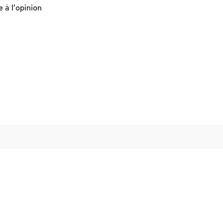
e à l’opinion