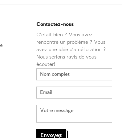
Contactez-nous
C'était bien ? Vous avez
rencontré un problème ? Vous
ve
avez une idée d'amélioration ?
Nous serions ravis de vous
écouter!