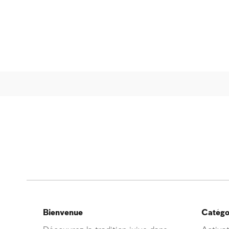
Bienvenue
Catégor