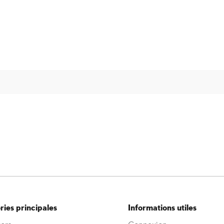
ies principales
Informations utiles