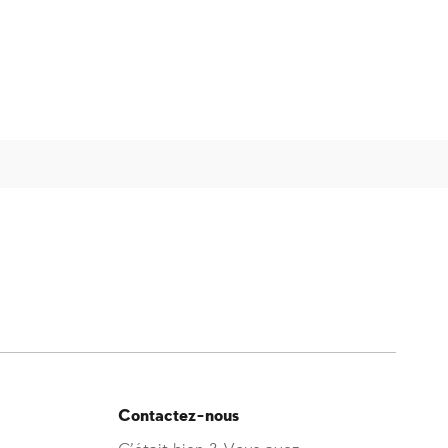
Contactez-nous