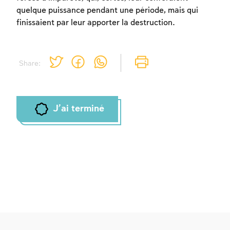
quelque puissance pendant une période, mais qui
finissaient par leur apporter la destruction.
Share:
J'ai terminé