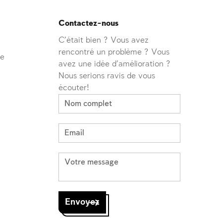
Contactez-nous
C'était bien ? Vous avez
rencontré un problème ? Vous
ve
avez une idée d'amélioration ?
Nous serions ravis de vous
écouter!