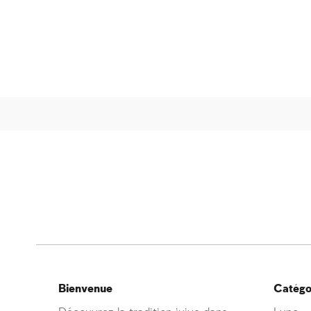
Bienvenue
Catégor