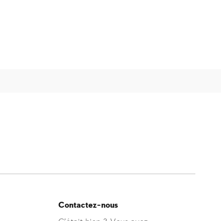
Contactez-nous