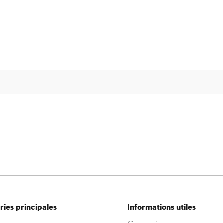
ies principales
Informations utiles