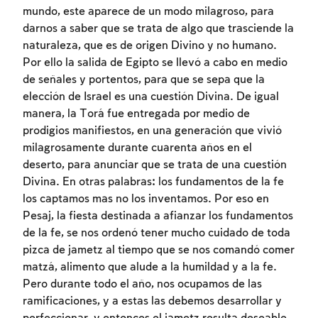
mundo, este aparece de un modo milagroso, para
darnos a saber que se trata de algo que trasciende la
naturaleza, que es de origen Divino y no humano.
Por ello la salida de Egipto se llevó a cabo en medio
de señales y portentos, para que se sepa que la
elección de Israel es una cuestión Divina. De igual
manera, la Torá fue entregada por medio de
prodigios manifiestos, en una generación que vivió
milagrosamente durante cuarenta años en el
deserto, para anunciar que se trata de una cuestión
Divina. En otras palabras: los fundamentos de la fe
los captamos mas no los inventamos. Por eso en
Pesaj, la fiesta destinada a afianzar los fundamentos
de la fe, se nos ordenó tener mucho cuidado de toda
pizca de jametz al tiempo que se nos comandó comer
matzá, alimento que alude a la humildad y a la fe.
Pero durante todo el año, nos ocupamos de las
ramificaciones, y a estas las debemos desarrollar y