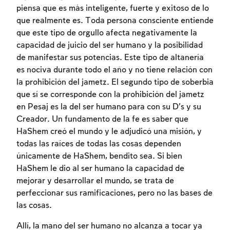
piensa que es más inteligente, fuerte y exitoso de lo
que realmente es. Toda persona consciente entiende
que este tipo de orgullo afecta negativamente la
capacidad de juicio del ser humano y la posibilidad
de manifestar sus potencias. Este tipo de altanería
es nociva durante todo el año y no tiene relación con
la prohibición del jametz. El segundo tipo de soberbia
que sí se corresponde con la prohibición del jametz
en Pesaj es la del ser humano para con su D’s y su
Creador. Un fundamento de la fe es saber que
HaShem creó el mundo y le adjudicó una misión, y
todas las raíces de todas las cosas dependen
únicamente de HaShem, bendito sea. Si bien
HaShem le dio al ser humano la capacidad de
mejorar y desarrollar el mundo, se trata de
perfeccionar sus ramificaciones, pero no las bases de
las cosas.
Allí, la mano del ser humano no alcanza a tocar ya