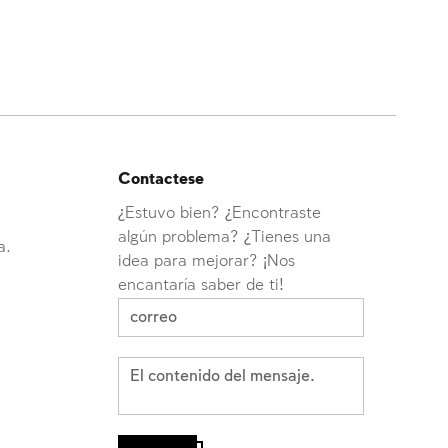
Contactese
¿Estuvo bien? ¿Encontraste
algún problema? ¿Tienes una
a.
idea para mejorar? ¡Nos
encantaría saber de ti!