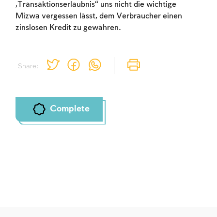
„Transaktionserlaubnis“ uns nicht die wichtige
Mizwa vergessen lässt, dem Verbraucher einen
zinslosen Kredit zu gewähren.
Share:
Complete