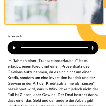
Das Fasten der Zerstörung
Amtseinführung
Purim
listen audio:
Im Rahmen einer „Transaktionserlaubnis“ ist es
erlaubt, einen Kredit mit einem Prozentsatz des
Gewinns aufzunehmen, da es sich nicht um einen
Kredit, sondern um eine Investition handelt und der
Gewinn in der Art der Kreditaufnahme als „Zinsen“
bezeichnet wird, was in Wirklichkeit jedoch nicht der
Fall ist Zinsen, aber Gewinn. Der Deal besteht darin,
dass einer das Geld und der andere die Arbeit gibt,