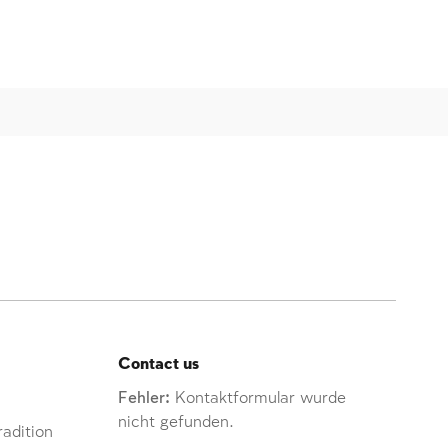
Contact us
Fehler:
Kontaktformular wurde
nicht gefunden.
adition