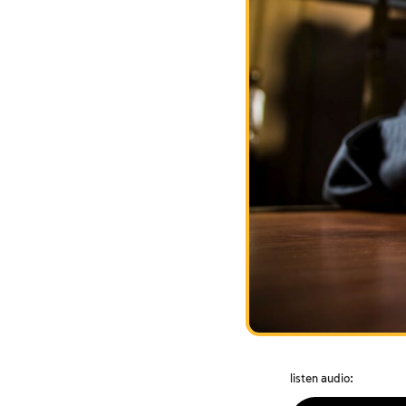
listen audio: