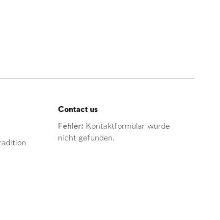
Contact us
Fehler:
Kontaktformular wurde
nicht gefunden.
adition