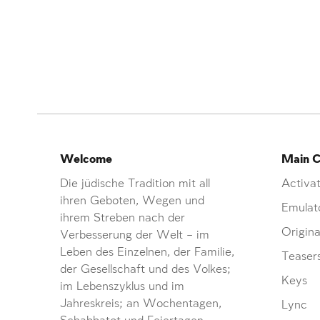
Welcome
Main C
Die jüdische Tradition mit all
Activat
ihren Geboten, Wegen und
Emulat
ihrem Streben nach der
Origina
Verbesserung der Welt – im
Leben des Einzelnen, der Familie,
Teaser
der Gesellschaft und des Volkes;
Keys
im Lebenszyklus und im
Jahreskreis; an Wochentagen,
Lync