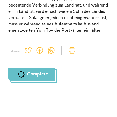
bedeutende Verbindung zum Land hat, und während
er im Land ist, wird er sich wie ein Sohn des Landes
verhalten. Solange er jedoch nicht eingewandert ist,
muss er während seines Aufenthalts im Ausland
einen zweiten Yom Tov der Postkarten einhalten .
Share:
Complete