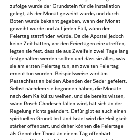
zufolge wurde der Grundstein für die Installation
gelegt, als der Monat geweiht wurde, und durch
Boten wurde bekannt gegeben, wann der Monat
geweiht wurde und auf jeden Fall, wann der
Feiertag stattfinden würde. Da die Apostel jedoch
keine Zeit hatten, vor den Feiertagen einzutreffen,
legten sie fest, dass sie aus Zweifeln zwei Tage lang
festgehalten werden sollten und dass sie alles, was
sie am ersten Feiertag tun, am zweiten Feiertag
erneut tun würden. Beispielsweise wird am
Pessachfest an beiden Abenden der Seder gefeiert.
Selbst nachdem sie begonnen haben, die Monate
nach dem Kalkül zu weihen, und sie bereits wissen,
wann Rosch Chodesch fallen wird, hat sich an der
Regelung nichts geändert. Dafür gibt es auch einen
spirituellen Grund: Im Land Israel wird die Heiligkeit
stärker offenbart, und daher können die Feiertage
als Gebot der Thora an einem Tag offenbart