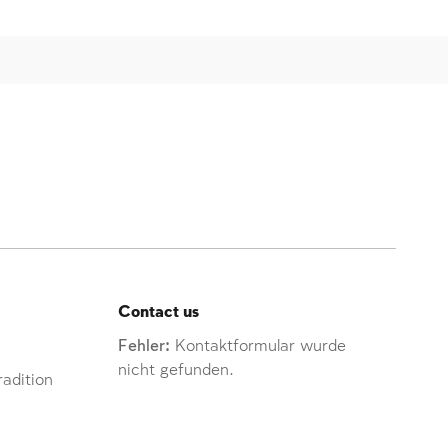
Contact us
Fehler:
Kontaktformular wurde
nicht gefunden.
adition