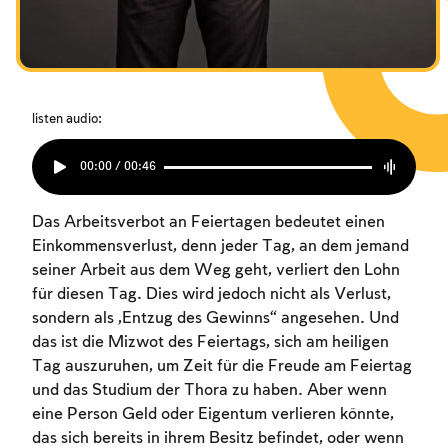
listen audio:
00:00 / 00:46
Das Arbeitsverbot an Feiertagen bedeutet einen
Einkommensverlust, denn jeder Tag, an dem jemand
seiner Arbeit aus dem Weg geht, verliert den Lohn
für diesen Tag. Dies wird jedoch nicht als Verlust,
sondern als „Entzug des Gewinns“ angesehen. Und
das ist die Mizwot des Feiertags, sich am heiligen
Tag auszuruhen, um Zeit für die Freude am Feiertag
und das Studium der Thora zu haben. Aber wenn
eine Person Geld oder Eigentum verlieren könnte,
das sich bereits in ihrem Besitz befindet, oder wenn