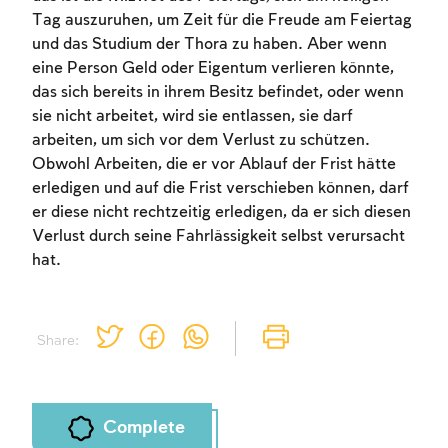
Tag auszuruhen, um Zeit für die Freude am Feiertag
und das Studium der Thora zu haben. Aber wenn
eine Person Geld oder Eigentum verlieren könnte,
das sich bereits in ihrem Besitz befindet, oder wenn
sie nicht arbeitet, wird sie entlassen, sie darf
arbeiten, um sich vor dem Verlust zu schützen.
Obwohl Arbeiten, die er vor Ablauf der Frist hätte
erledigen und auf die Frist verschieben können, darf
er diese nicht rechtzeitig erledigen, da er sich diesen
Verlust durch seine Fahrlässigkeit selbst verursacht
hat.
Share:
Complete