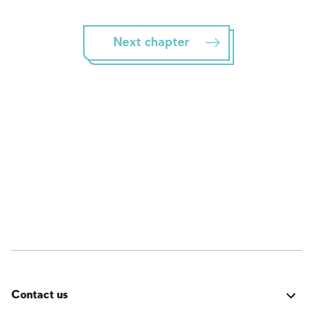
Next chapter
Contact us