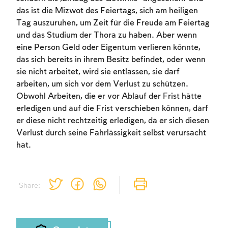
das ist die Mizwot des Feiertags, sich am heiligen
Tag auszuruhen, um Zeit für die Freude am Feiertag
und das Studium der Thora zu haben. Aber wenn
eine Person Geld oder Eigentum verlieren könnte,
das sich bereits in ihrem Besitz befindet, oder wenn
sie nicht arbeitet, wird sie entlassen, sie darf
arbeiten, um sich vor dem Verlust zu schützen.
Obwohl Arbeiten, die er vor Ablauf der Frist hätte
erledigen und auf die Frist verschieben können, darf
er diese nicht rechtzeitig erledigen, da er sich diesen
Verlust durch seine Fahrlässigkeit selbst verursacht
hat.
Share: