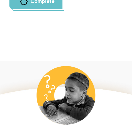
Complete