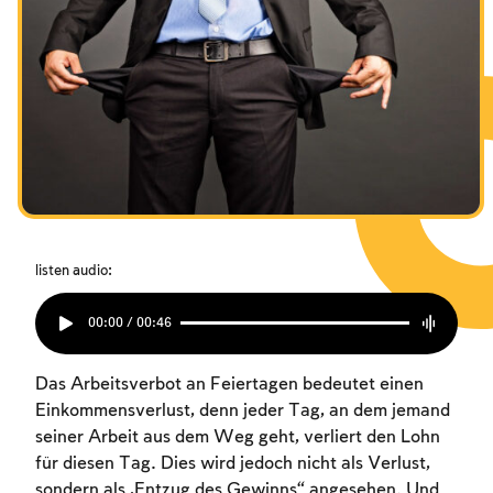
listen audio:
00:00 / 00:46
Das Arbeitsverbot an Feiertagen bedeutet einen
Einkommensverlust, denn jeder Tag, an dem jemand
seiner Arbeit aus dem Weg geht, verliert den Lohn
für diesen Tag. Dies wird jedoch nicht als Verlust,
sondern als „Entzug des Gewinns“ angesehen. Und