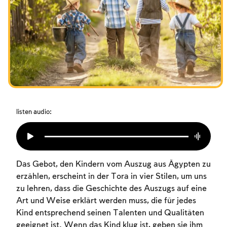
Das Fasten der Zerstörung
Amtseinführung
Purim
listen audio:
Das Gebot, den Kindern vom Auszug aus Ägypten zu
erzählen, erscheint in der Tora in vier Stilen, um uns
zu lehren, dass die Geschichte des Auszugs auf eine
Art und Weise erklärt werden muss, die für jedes
Kind entsprechend seinen Talenten und Qualitäten
geeignet ist. Wenn das Kind klug ist, geben sie ihm