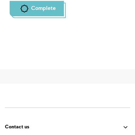
Complete
Contact us