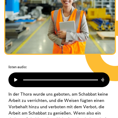
Das Fasten der Zerstörung
Amtseinführung
Purim
listen audio:
In der Thora wurde uns geboten, am Schabbat keine
Arbeit zu verrichten, und die Weisen fügten einen
Vorbehalt hinzu und verboten mit dem Verbot, die
Arbeit am Schabbat zu genießen. Wenn also ein