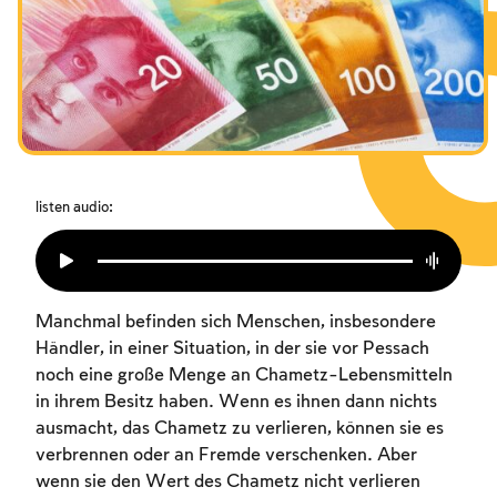
Das Fasten der Zerstörung
Amtseinführung
Purim
listen audio:
Manchmal befinden sich Menschen, insbesondere
Händler, in einer Situation, in der sie vor Pessach
noch eine große Menge an Chametz-Lebensmitteln
in ihrem Besitz haben. Wenn es ihnen dann nichts
ausmacht, das Chametz zu verlieren, können sie es
verbrennen oder an Fremde verschenken. Aber
wenn sie den Wert des Chametz nicht verlieren