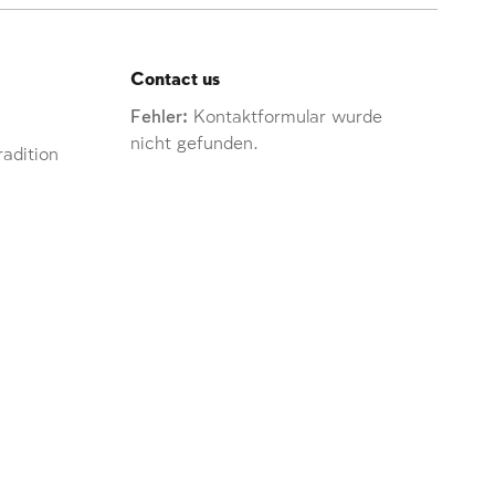
Contact us
Fehler:
Kontaktformular wurde
nicht gefunden.
adition