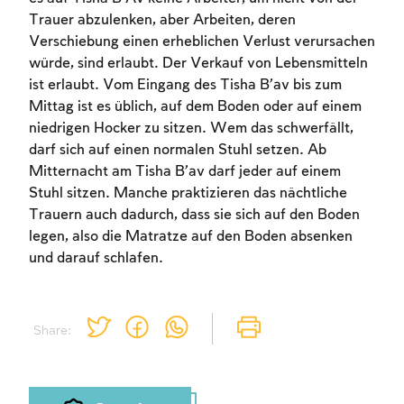
Trauer abzulenken, aber Arbeiten, deren
Verschiebung einen erheblichen Verlust verursachen
würde, sind erlaubt. Der Verkauf von Lebensmitteln
ist erlaubt. Vom Eingang des Tisha B’av bis zum
Mittag ist es üblich, auf dem Boden oder auf einem
niedrigen Hocker zu sitzen. Wem das schwerfällt,
darf sich auf einen normalen Stuhl setzen. Ab
Mitternacht am Tisha B’av darf jeder auf einem
Stuhl sitzen. Manche praktizieren das nächtliche
Trauern auch dadurch, dass sie sich auf den Boden
legen, also die Matratze auf den Boden absenken
und darauf schlafen.
Share: