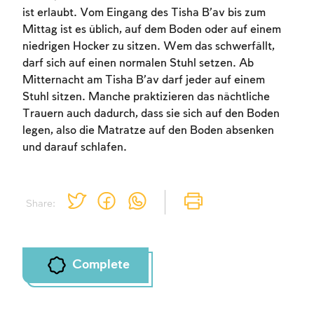
ist erlaubt. Vom Eingang des Tisha B’av bis zum
Mittag ist es üblich, auf dem Boden oder auf einem
niedrigen Hocker zu sitzen. Wem das schwerfällt,
darf sich auf einen normalen Stuhl setzen. Ab
Mitternacht am Tisha B’av darf jeder auf einem
Stuhl sitzen. Manche praktizieren das nächtliche
Trauern auch dadurch, dass sie sich auf den Boden
legen, also die Matratze auf den Boden absenken
und darauf schlafen.
Share:
Complete