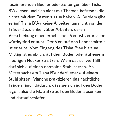
faszinierenden Bücher oder Zeitungen über Tisha
B’Av lesen und sich nicht mit Themen befassen, die
nichts mit dem Fasten zu tun haben. Außerdem gibt
es auf Tisha B’Av keine Arbeiter, um nicht von der
Trauer abzulenken, aber Arbeiten, deren
Verschiebung einen erheblichen Verlust verursachen
würde, sind erlaubt. Der Verkauf von Lebensmitteln
ist erlaubt. Vom Eingang des Tisha B’av bis zum
Mittag ist es üblich, auf dem Boden oder auf einem
niedrigen Hocker zu sitzen. Wem das schwerfällt,
darf sich auf einen normalen Stuhl setzen. Ab
Mitternacht am Tisha B’av darf jeder auf einem
Stuhl sitzen. Manche praktizieren das nächtliche
Trauern auch dadurch, dass sie sich auf den Boden
legen, also die Matratze auf den Boden absenken
und darauf schlafen.