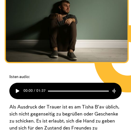
listen audio:
00:00 / 01:37
Als Ausdruck der Trauer ist es am Tisha B’av üblich,
sich nicht gegenseitig zu begrüßen oder Geschenke
zu schicken. Es ist erlaubt, sich die Hand zu geben
und sich für den Zustand des Freundes zu