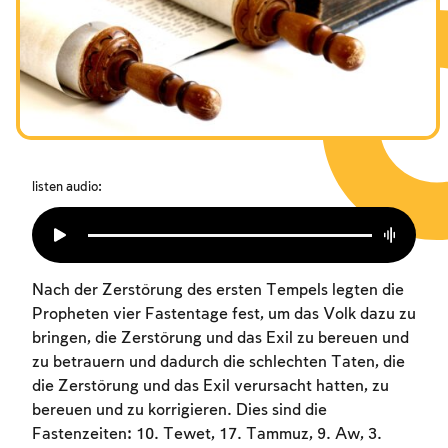
Das Fasten der Zerstörung
Amtseinführung
Purim
listen audio:
Nach der Zerstörung des ersten Tempels legten die
Propheten vier Fastentage fest, um das Volk dazu zu
bringen, die Zerstörung und das Exil zu bereuen und
zu betrauern und dadurch die schlechten Taten, die
die Zerstörung und das Exil verursacht hatten, zu
bereuen und zu korrigieren. Dies sind die
Fastenzeiten: 10. Tewet, 17. Tammuz, 9. Aw, 3.