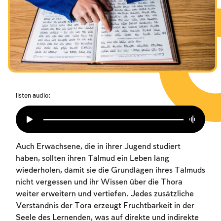
Das Fasten der Zerstörung
Amtseinführung
Purim
listen audio:
Auch Erwachsene, die in ihrer Jugend studiert
haben, sollten ihren Talmud ein Leben lang
wiederholen, damit sie die Grundlagen ihres Talmuds
nicht vergessen und ihr Wissen über die Thora
weiter erweitern und vertiefen. Jedes zusätzliche
Verständnis der Tora erzeugt Fruchtbarkeit in der
Seele des Lernenden, was auf direkte und indirekte