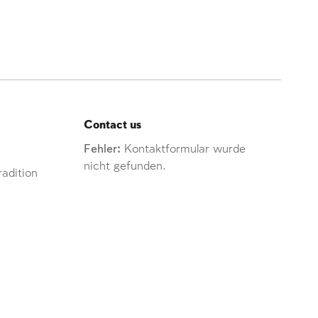
Contact us
Fehler:
Kontaktformular wurde
nicht gefunden.
adition