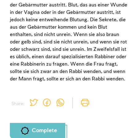
der Gebärmutter austritt. Blut, das aus einer Wunde
in der Vagina oder in der Gebärmutter austritt, ist
jedoch keine entweihende Blutung. Die Sekrete, die
aus der Gebärmutter kommen und kein Blut
enthalten, sind nicht unrein. Wenn sie also braun
oder gelb sind, sind sie nicht unrein, und wenn sie rot
oder schwarz sind, sind sie unrein. Im Zweifelsfall ist
es üblich, einen darauf spezialisierten Rabbiner oder
eine Rabbinerin zu fragen. Wenn die Frau fragt,
sollte sie sich zwar an den Rabbi wenden, und wenn
der Mann fragt, sollte er sich an den Rabbi wenden.
Share:
Complete