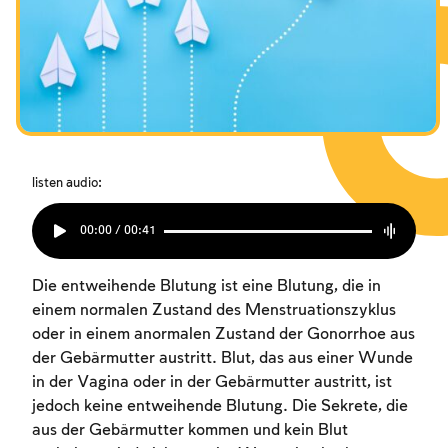
listen audio:
00:00 / 00:41
Die entweihende Blutung ist eine Blutung, die in
einem normalen Zustand des Menstruationszyklus
oder in einem anormalen Zustand der Gonorrhoe aus
der Gebärmutter austritt. Blut, das aus einer Wunde
in der Vagina oder in der Gebärmutter austritt, ist
jedoch keine entweihende Blutung. Die Sekrete, die
aus der Gebärmutter kommen und kein Blut