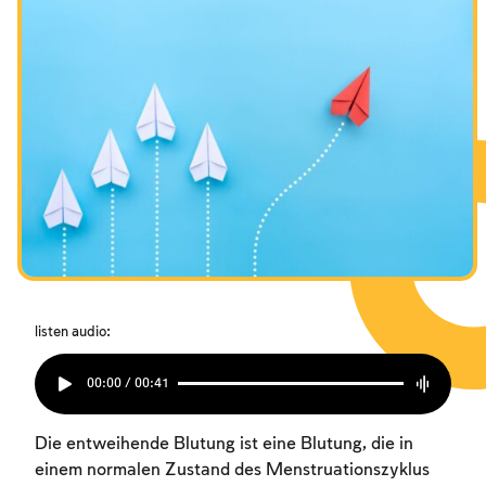
listen audio:
00:00 / 00:41
Die entweihende Blutung ist eine Blutung, die in
einem normalen Zustand des Menstruationszyklus