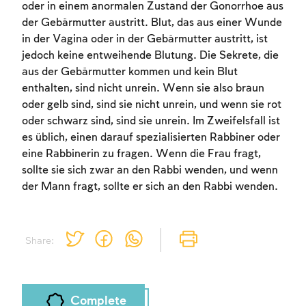
oder in einem anormalen Zustand der Gonorrhoe aus
der Gebärmutter austritt. Blut, das aus einer Wunde
in der Vagina oder in der Gebärmutter austritt, ist
jedoch keine entweihende Blutung. Die Sekrete, die
aus der Gebärmutter kommen und kein Blut
enthalten, sind nicht unrein. Wenn sie also braun
oder gelb sind, sind sie nicht unrein, und wenn sie rot
oder schwarz sind, sind sie unrein. Im Zweifelsfall ist
es üblich, einen darauf spezialisierten Rabbiner oder
eine Rabbinerin zu fragen. Wenn die Frau fragt,
sollte sie sich zwar an den Rabbi wenden, und wenn
der Mann fragt, sollte er sich an den Rabbi wenden.
Share:
Complete