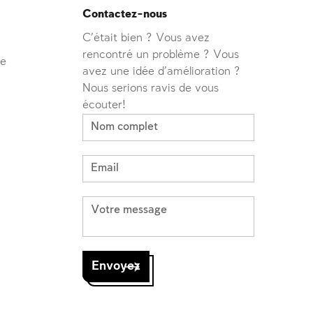
Contactez-nous
C'était bien ? Vous avez
rencontré un problème ? Vous
ve
avez une idée d'amélioration ?
Nous serions ravis de vous
écouter!