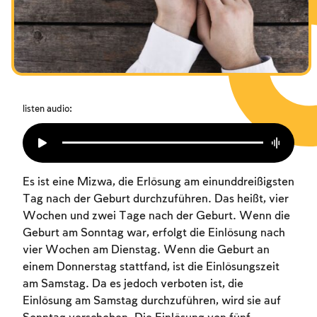
Das Fasten der Zerstörung
Amtseinführung
Purim
listen audio:
Es ist eine Mizwa, die Erlösung am einunddreißigsten
Tag nach der Geburt durchzuführen. Das heißt, vier
Wochen und zwei Tage nach der Geburt. Wenn die
Geburt am Sonntag war, erfolgt die Einlösung nach
vier Wochen am Dienstag. Wenn die Geburt an
einem Donnerstag stattfand, ist die Einlösungszeit
am Samstag. Da es jedoch verboten ist, die
Einlösung am Samstag durchzuführen, wird sie auf