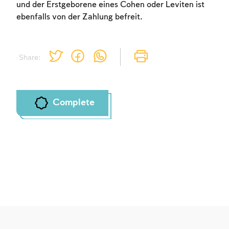
und der Erstgeborene eines Cohen oder Leviten ist
ebenfalls von der Zahlung befreit.
Share:
Complete