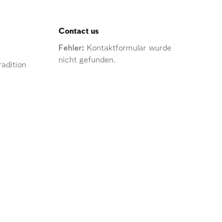
Contact us
Fehler:
Kontaktformular wurde
nicht gefunden.
adition