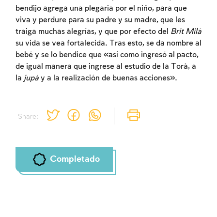
bendijo agrega una plegaria por el niño, para que
viva y perdure para su padre y su madre, que les
traiga muchas alegrías, y que por efecto del
Brit Milá
su vida se vea fortalecida. Tras esto, se da nombre al
bebé y se lo bendice que «así como ingresó al pacto,
de igual manera que ingrese al estudio de la Torá, a
la
jupá
y a la realización de buenas acciones».
Share:
Completado