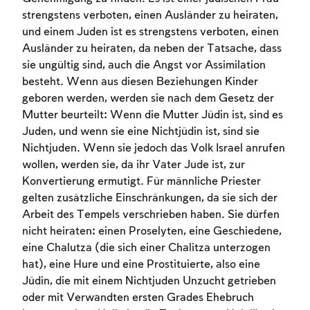
strengstens verboten, einen Ausländer zu heiraten,
und einem Juden ist es strengstens verboten, einen
Ausländer zu heiraten, da neben der Tatsache, dass
sie ungültig sind, auch die Angst vor Assimilation
besteht. Wenn aus diesen Beziehungen Kinder
geboren werden, werden sie nach dem Gesetz der
Mutter beurteilt: Wenn die Mutter Jüdin ist, sind es
Juden, und wenn sie eine Nichtjüdin ist, sind sie
Nichtjuden. Wenn sie jedoch das Volk Israel anrufen
wollen, werden sie, da ihr Vater Jude ist, zur
Konvertierung ermutigt. Für männliche Priester
gelten zusätzliche Einschränkungen, da sie sich der
Arbeit des Tempels verschrieben haben. Sie dürfen
nicht heiraten: einen Proselyten, eine Geschiedene,
eine Chalutza (die sich einer Chalitza unterzogen
hat), eine Hure und eine Prostituierte, also eine
Jüdin, die mit einem Nichtjuden Unzucht getrieben
oder mit Verwandten ersten Grades Ehebruch