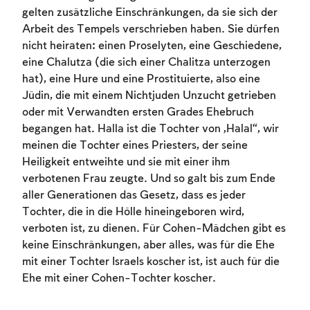
gelten zusätzliche Einschränkungen, da sie sich der
Arbeit des Tempels verschrieben haben. Sie dürfen
nicht heiraten: einen Proselyten, eine Geschiedene,
eine Chalutza (die sich einer Chalitza unterzogen
hat), eine Hure und eine Prostituierte, also eine
Jüdin, die mit einem Nichtjuden Unzucht getrieben
oder mit Verwandten ersten Grades Ehebruch
begangen hat. Halla ist die Tochter von „Halal“, wir
meinen die Tochter eines Priesters, der seine
Heiligkeit entweihte und sie mit einer ihm
verbotenen Frau zeugte. Und so galt bis zum Ende
aller Generationen das Gesetz, dass es jeder
Tochter, die in die Hölle hineingeboren wird,
verboten ist, zu dienen. Für Cohen-Mädchen gibt es
keine Einschränkungen, aber alles, was für die Ehe
mit einer Tochter Israels koscher ist, ist auch für die
Ehe mit einer Cohen-Tochter koscher.