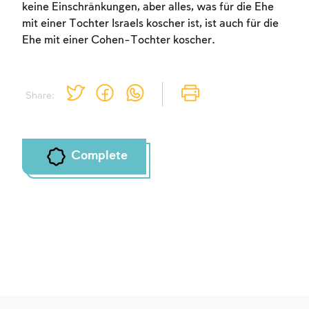
keine Einschränkungen, aber alles, was für die Ehe
mit einer Tochter Israels koscher ist, ist auch für die
Ehe mit einer Cohen-Tochter koscher.
Share:
Complete