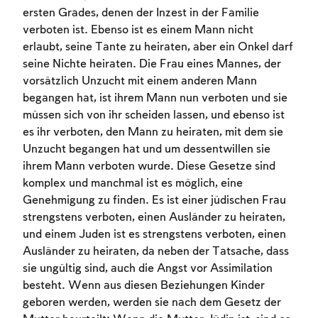
ersten Grades, denen der Inzest in der Familie
verboten ist. Ebenso ist es einem Mann nicht
erlaubt, seine Tante zu heiraten, aber ein Onkel darf
seine Nichte heiraten. Die Frau eines Mannes, der
vorsätzlich Unzucht mit einem anderen Mann
begangen hat, ist ihrem Mann nun verboten und sie
müssen sich von ihr scheiden lassen, und ebenso ist
es ihr verboten, den Mann zu heiraten, mit dem sie
Unzucht begangen hat und um dessentwillen sie
ihrem Mann verboten wurde. Diese Gesetze sind
komplex und manchmal ist es möglich, eine
Genehmigung zu finden. Es ist einer jüdischen Frau
strengstens verboten, einen Ausländer zu heiraten,
und einem Juden ist es strengstens verboten, einen
Ausländer zu heiraten, da neben der Tatsache, dass
sie ungültig sind, auch die Angst vor Assimilation
besteht. Wenn aus diesen Beziehungen Kinder
geboren werden, werden sie nach dem Gesetz der