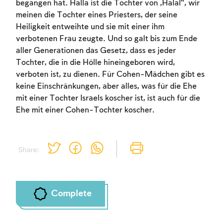
begangen hat. Halla ist die Tochter von „Halal“, wir
meinen die Tochter eines Priesters, der seine
Heiligkeit entweihte und sie mit einer ihm
verbotenen Frau zeugte. Und so galt bis zum Ende
aller Generationen das Gesetz, dass es jeder
Tochter, die in die Hölle hineingeboren wird,
verboten ist, zu dienen. Für Cohen-Mädchen gibt es
keine Einschränkungen, aber alles, was für die Ehe
mit einer Tochter Israels koscher ist, ist auch für die
Ehe mit einer Cohen-Tochter koscher.
Share:
Complete