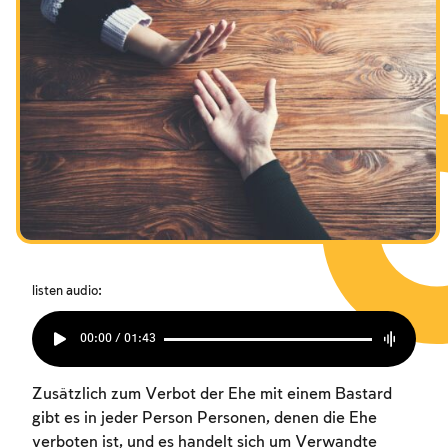
listen audio:
00:00 / 01:43
Zusätzlich zum Verbot der Ehe mit einem Bastard
gibt es in jeder Person Personen, denen die Ehe
verboten ist, und es handelt sich um Verwandte