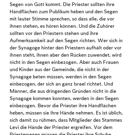
Segen von Gott kommt. Die Priester sollten ihre
Handflächen zum Publikum heben und den Segen
mit lauter Stimme sprechen, so dass alle, die vor
ihnen stehen, es hören können. Und die Zuhörer
sollten vor den Priestern stehen und ihre
Aufmerksamkeit auf den Segen richten. Wer sich in
der Synagoge hinter den Priestern aufhält oder vor
ihnen steht, ihnen aber den Rücken zuwendet, wird
nicht in den Segen einbezogen. Aber auch Frauen
und Kinder aus der Gemeinde, die nicht in der
Synagoge beten müssen, werden in den Segen
einbezogen, der sich an ganz Israel richtet. Und
Männer, die aus dringenden Gründen nicht in die
Synagoge kommen konnten, werden in den Segen
einbezogen. Bevor die Priester ihre Handflächen
heben, müssen sie ihre Hände nehmen. Es ist üblich,
sich damit zu rühmen, dass Mitglieder des Stammes
Levi die Hände der Priester ergreifen. Vor dem
Priestersegen müssen die Priester ihre Schuhe