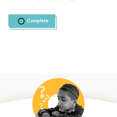
Complete