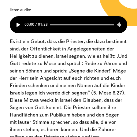
listen audio:
00:00 / 01:28
Es ist ein Gebot, dass die Priester, die dazu bestimmt
sind, der Öffentlichkeit in Angelegenheiten der
Heiligkeit zu dienen, Israel segnen, wie es heißt: „Und
Gott redete zu Mose und sprach: Rede zu Aaron und
seinen Söhnen und sprich: ‚Segne die Kinder!‘ Möge
der Herr sein Angesicht auf euch richten und euch
Frieden schenken und meinen Namen auf die Kinder
Israels legen Ich werde dich segnen“ (5. Mose 6,27).
Diese Mizwa weckt in Israel den Glauben, dass der
Segen von Gott kommt. Die Priester sollten ihre
Handflächen zum Publikum heben und den Segen
mit lauter Stimme sprechen, so dass alle, die vor
ihnen stehen, es hören können. Und die Zuhörer