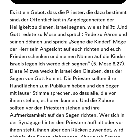
Es ist ein Gebot, dass die Priester, die dazu bestimmt
sind, der Öffentlichkeit in Angelegenheiten der
Heiligkeit zu dienen, Israel segnen, wie es heißt: „Und
Gott redete zu Mose und sprach: Rede zu Aaron und
seinen Söhnen und sprich: ‚Segne die Kinder!‘ Möge
der Herr sein Angesicht auf euch richten und euch
Frieden schenken und meinen Namen auf die Kinder
Israels legen Ich werde dich segnen“ (5. Mose 6,27).
Diese Mizwa weckt in Israel den Glauben, dass der
Segen von Gott kommt. Die Priester sollten ihre
Handflächen zum Publikum heben und den Segen
mit lauter Stimme sprechen, so dass alle, die vor
ihnen stehen, es hören können. Und die Zuhörer
sollten vor den Priestern stehen und ihre
Aufmerksamkeit auf den Segen richten. Wer sich in
der Synagoge hinter den Priestern aufhält oder vor
ihnen steht, ihnen aber den Rücken zuwendet, wird