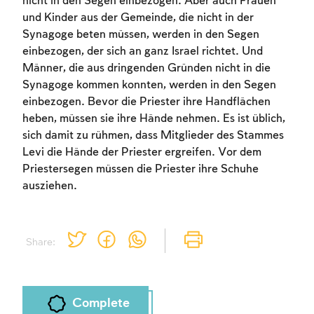
nicht in den Segen einbezogen. Aber auch Frauen
und Kinder aus der Gemeinde, die nicht in der
Synagoge beten müssen, werden in den Segen
einbezogen, der sich an ganz Israel richtet. Und
Männer, die aus dringenden Gründen nicht in die
Synagoge kommen konnten, werden in den Segen
einbezogen. Bevor die Priester ihre Handflächen
heben, müssen sie ihre Hände nehmen. Es ist üblich,
sich damit zu rühmen, dass Mitglieder des Stammes
Levi die Hände der Priester ergreifen. Vor dem
Priestersegen müssen die Priester ihre Schuhe
ausziehen.
Share:
Complete