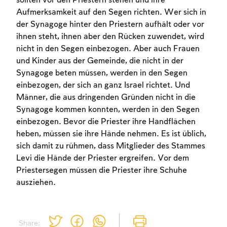
sollten vor den Priestern stehen und ihre
Aufmerksamkeit auf den Segen richten. Wer sich in
der Synagoge hinter den Priestern aufhält oder vor
ihnen steht, ihnen aber den Rücken zuwendet, wird
nicht in den Segen einbezogen. Aber auch Frauen
und Kinder aus der Gemeinde, die nicht in der
Synagoge beten müssen, werden in den Segen
einbezogen, der sich an ganz Israel richtet. Und
Männer, die aus dringenden Gründen nicht in die
Synagoge kommen konnten, werden in den Segen
einbezogen. Bevor die Priester ihre Handflächen
heben, müssen sie ihre Hände nehmen. Es ist üblich,
sich damit zu rühmen, dass Mitglieder des Stammes
Levi die Hände der Priester ergreifen. Vor dem
Priestersegen müssen die Priester ihre Schuhe
ausziehen.
Share: