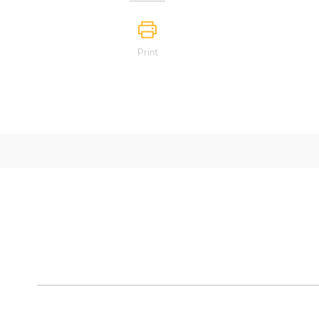
Print