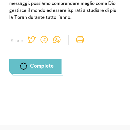
messaggi, possiamo comprendere meglio come Dio
gestisce il mondo ed essere ispirati a studiare di più
la Torah durante tutto l’anno.
Share:
Complete