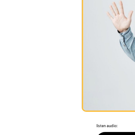
listen audio: