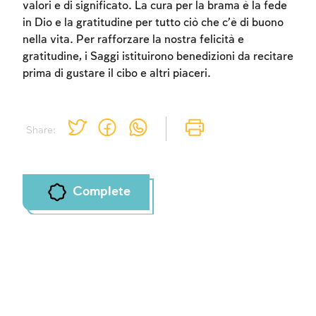
valori e di significato. La cura per la brama è la fede
in Dio e la gratitudine per tutto ciò che c’è di buono
nella vita. Per rafforzare la nostra felicità e
gratitudine, i Saggi istituirono benedizioni da recitare
prima di gustare il cibo e altri piaceri.
Share:
Complete