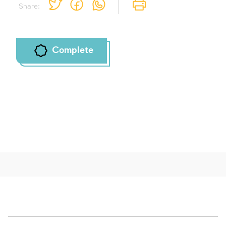
Share:
Complete